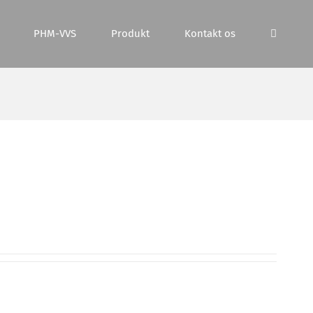
PHM-VVS
Produkt
Kontakt os