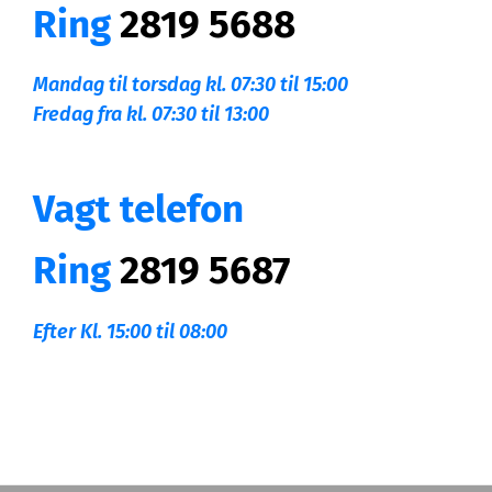
Ring
2819 5688
Mandag til torsdag kl. 07:30 til 15:00
Fredag fra kl. 07:30 til 13:00
Vagt telefon
Ring
2819 5687
Efter Kl. 15:00 til 08:00