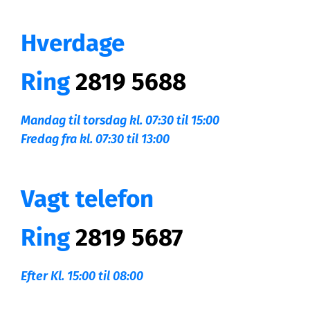
Hverdage
Ring
2819 5688
Mandag til torsdag kl. 07:30 til 15:00
Fredag fra kl. 07:30 til 13:00
Vagt telefon
Ring
2819 5687
Efter Kl. 15:00 til 08:00