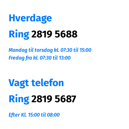
Hverdage
Ring
2819 5688
Mandag til torsdag kl. 07:30 til 15:00
Fredag fra kl. 07:30 til 13:00
Vagt telefon
Ring
2819 5687
Efter Kl. 15:00 til 08:00