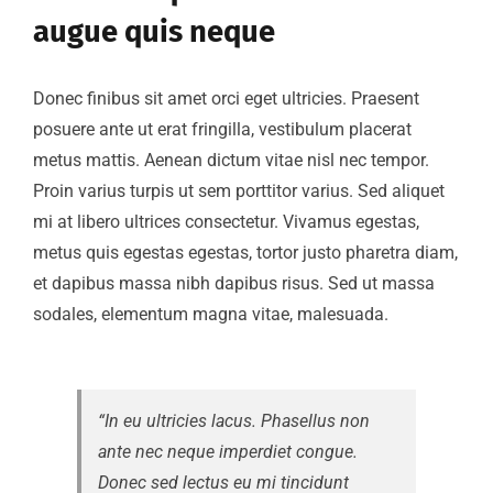
augue quis neque
Donec finibus sit amet orci eget ultricies. Praesent
posuere ante ut erat fringilla, vestibulum placerat
metus mattis. Aenean dictum vitae nisl nec tempor.
Proin varius turpis ut sem porttitor varius. Sed aliquet
mi at libero ultrices consectetur. Vivamus egestas,
metus quis egestas egestas, tortor justo pharetra diam,
et dapibus massa nibh dapibus risus. Sed ut massa
sodales, elementum magna vitae, malesuada.
“In eu ultricies lacus. Phasellus non
ante nec neque imperdiet congue.
Donec sed lectus eu mi tincidunt