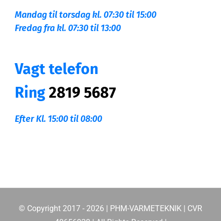
Mandag til torsdag kl. 07:30 til 15:00
Fredag fra kl. 07:30 til 13:00
Vagt telefon
Ring
2819 5687
Efter Kl. 15:00 til 08:00
© Copyright 2017 -
2026 | PHM-VARMETEKNIK | CVR