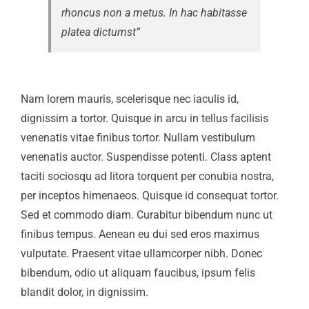
rhoncus non a metus. In hac habitasse
platea dictumst”
Nam lorem mauris, scelerisque nec iaculis id,
dignissim a tortor. Quisque in arcu in tellus facilisis
venenatis vitae finibus tortor. Nullam vestibulum
venenatis auctor. Suspendisse potenti. Class aptent
taciti sociosqu ad litora torquent per conubia nostra,
per inceptos himenaeos. Quisque id consequat tortor.
Sed et commodo diam. Curabitur bibendum nunc ut
finibus tempus. Aenean eu dui sed eros maximus
vulputate. Praesent vitae ullamcorper nibh. Donec
bibendum, odio ut aliquam faucibus, ipsum felis
blandit dolor, in dignissim.